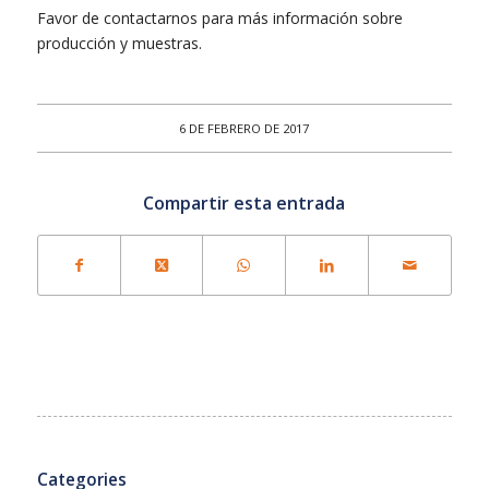
Favor de contactarnos para más información sobre
producción y muestras.
6 DE FEBRERO DE 2017
Compartir esta entrada
Categories