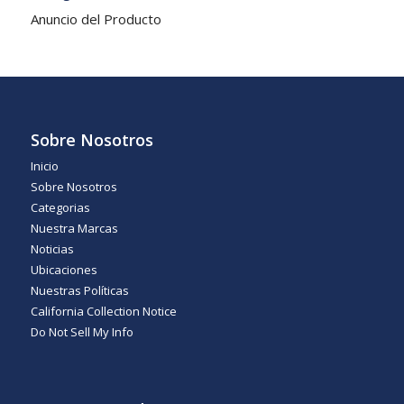
Anuncio del Producto
Sobre Nosotros
Inicio
Sobre Nosotros
Categorias
Nuestra Marcas
Noticias
Ubicaciones
Nuestras Políticas
California Collection Notice
Do Not Sell My Info