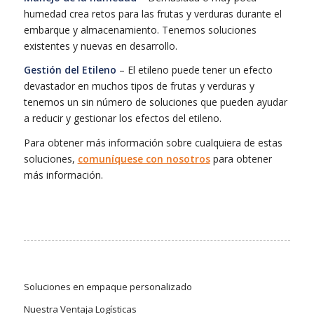
humedad crea retos para las frutas y verduras durante el
embarque y almacenamiento. Tenemos soluciones
existentes y nuevas en desarrollo.
Gestión del Etileno
– El etileno puede tener un efecto
devastador en muchos tipos de frutas y verduras y
tenemos un sin número de soluciones que pueden ayudar
a reducir y gestionar los efectos del etileno.
Para obtener más información sobre cualquiera de estas
soluciones,
comuníquese con nosotros
para obtener
más información.
Soluciones en empaque personalizado
Nuestra Ventaja Logísticas