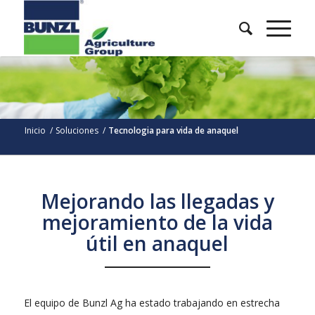
Inicio
/
Soluciones
/
Tecnologia para vida de anaquel
Mejorando las llegadas y
mejoramiento de la vida
útil en anaquel
El equipo de Bunzl Ag ha estado trabajando en estrecha