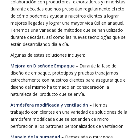
colaboración con productores, exportadores y minoristas
durante décadas que nos presentan regularmente el reto
de cómo podemos ayudar a nuestros clientes a lograr
mejores llegadas y lograr una mayor vida útil en anaquel.
Tenemos una variedad de métodos que se han utilizado
durante décadas, así como las nuevas tecnologías que se
están desarrollando día a día.
Algunas de estas soluciones incluyen:
Mejora en Diseñode Empaque
– Durante la fase de
diseño de empaque, prototipos y pruebas trabajamos
estrechamente con nuestros clientes para asegurar que el
diseño del mismo ha tomado en consideración la
naturaleza del producto que se envía.
Atmósfera modificada y ventilación
– Hemos
trabajado con clientes en una variedad de soluciones de la
atmósfera modificada que se extienden de micro
perforación a los patrones personalizados de ventilación.
Manejo de la humedad
– Demasiada o muy poca