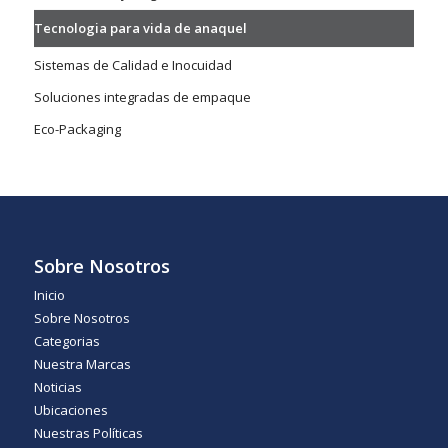
Tecnologia para vida de anaquel
Sistemas de Calidad e Inocuidad
Soluciones integradas de empaque
Eco-Packaging
Sobre Nosotros
Inicio
Sobre Nosotros
Categorias
Nuestra Marcas
Noticias
Ubicaciones
Nuestras Políticas