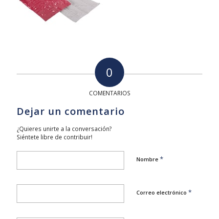
0
COMENTARIOS
Dejar un comentario
¿Quieres unirte a la conversación?
Siéntete libre de contribuir!
*
Nombre
*
Correo electrónico